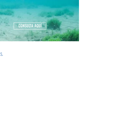
CONSULTA AQUÍ
os.