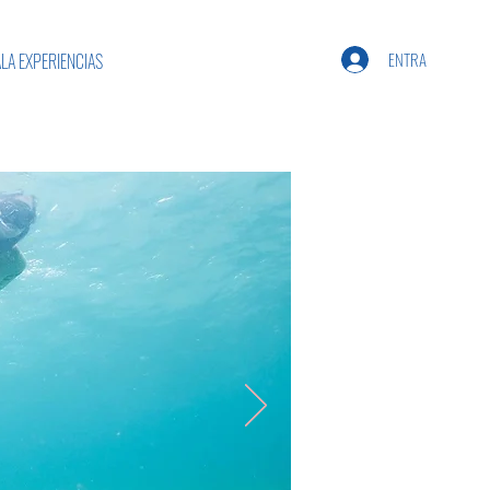
ENTRA
LA EXPERIENCIAS