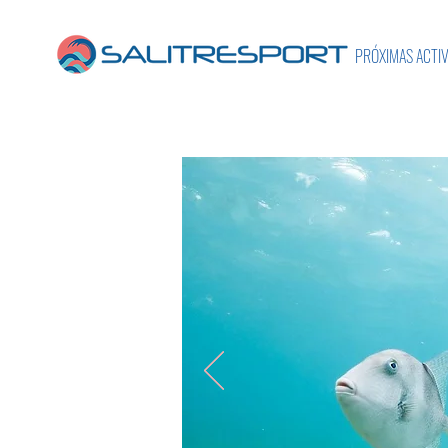
PRÓXIMAS ACTI