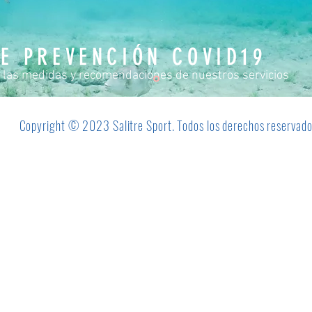
E PREVENCIÓN COVID19
 las medidas y recomendaciones de nuestros servicios
Copyright © 2023 Salitre Sport. Todos los derechos reservad