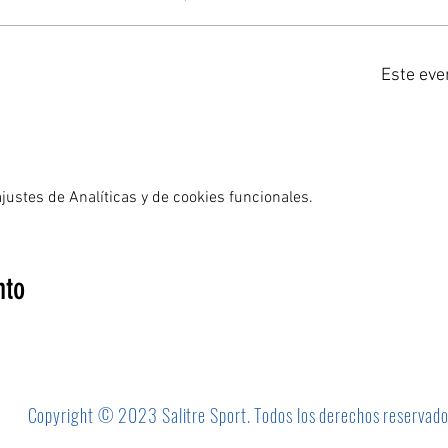
Este eve
ustes de Analíticas y de cookies funcionales.
nto
Copyright © 2023 Salitre Sport. Todos los derechos reservad