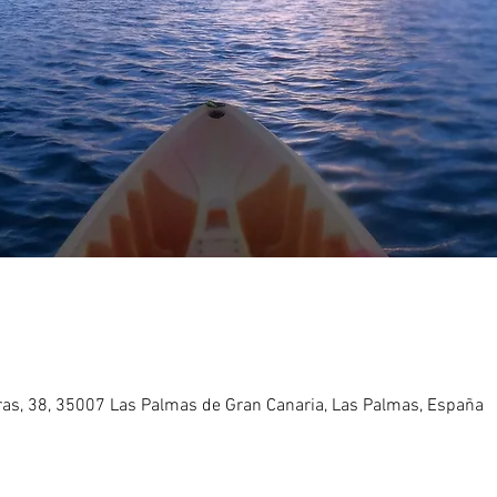
eras, 38, 35007 Las Palmas de Gran Canaria, Las Palmas, España