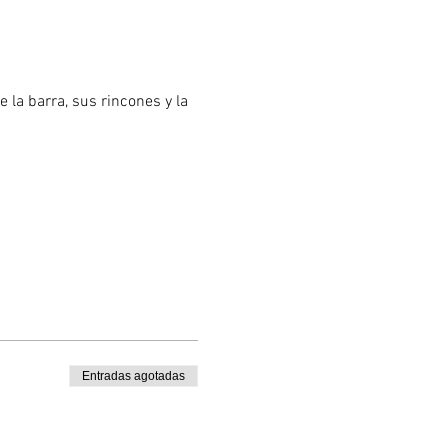
e la barra, sus rincones y la 
Entradas agotadas