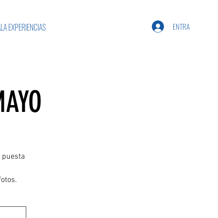
ENTRA
LA EXPERIENCIAS
MAYO
a puesta
fotos.