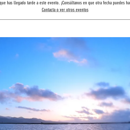
que has llegado tarde a este evento. ¡Consúltanos en que otra fecha puedes ha
Contacta o ver otros eventos