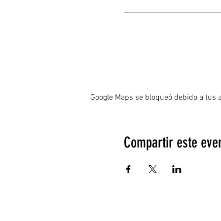
Google Maps se bloqueó debido a tus aj
Compartir este eve