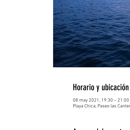
Horario y ubicación
08 may 2021, 19:30 – 21:00
Playa Chica, Paseo las Cant