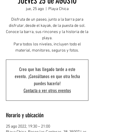
JUEVES 25 de AGOSTO
jue, 25 ago
  |  
Playa Chica
Disfruta de un paseo, junto a la barra para
disfrutar, desde el kayak, de la puesta de sol.
Conoce la barra, sus rincones y la historia de la
playa.
Para todos los niveles, incluyen todo el
material, monitores, seguros y fotos.
Creo que has llegado tarde a este
evento. ¡Consúltanos en que otra fecha
puedes hacerlo!
Contacta o ver otros eventos
Horario y ubicación
25 ago 2022, 19:30 – 21:00