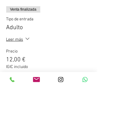
Venta finalizada
Tipo de entrada
Adulto
Leer más
Precio
12,00 €
IGIC incluido
Compartir este evento