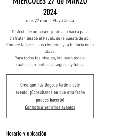
MIERCOLES 27 de MARZO
2024
mié, 27 mar
  |  
Playa Chica
Disfruta de un paseo, junto a la barra para
disfrutar, desde el kayak, de la puesta de sol.
Conoce la barra, sus rincones y la historia de la
playa.
Para todos los niveles, incluyen todo el
material, monitores, seguros y fotos.
Creo que has llegado tarde a este
evento. ¡Consúltanos en que otra fecha
puedes hacerlo!
Contacta o ver otros eventos
Horario y ubicación