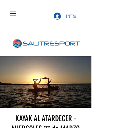
ENTRA
KAYAK AL ATARDECER -