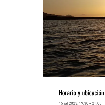
Horario y ubicación
15 jul 2023, 19:30 – 21:00