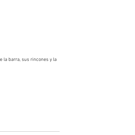
e la barra, sus rincones y la 