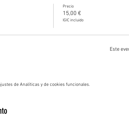
Precio
15,00 €
IGIC incluido
Este eve
ustes de Analíticas y de cookies funcionales.
nto