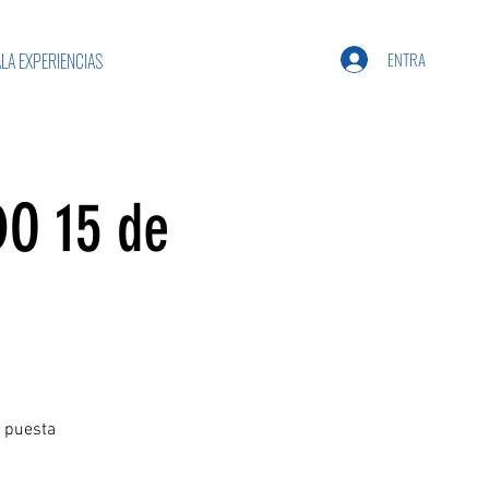
ENTRA
LA EXPERIENCIAS
O 15 de
a puesta