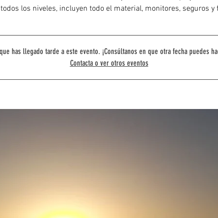
todos los niveles, incluyen todo el material, monitores, seguros y 
que has llegado tarde a este evento. ¡Consúltanos en que otra fecha puedes ha
Contacta o ver otros eventos