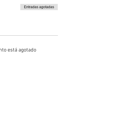
Entradas agotadas
nto está agotado