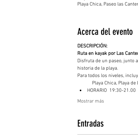
Playa Chica, Paseo las Cant
Acerca del evento
DESCRIPCIÓN: 
Ruta en kayak por Las Canter
Disfruta de un paseo, junto a
historia de la playa.
Para todos los niveles, inclu
	  Playa Chica, Playa d
HORARIO  19:30-21.00
Mostrar más
Entradas