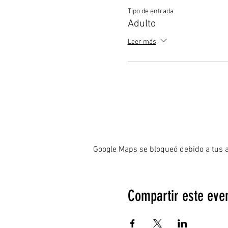
Tipo de entrada
Adulto
Leer más
Google Maps se bloqueó debido a tus aj
Compartir este eve