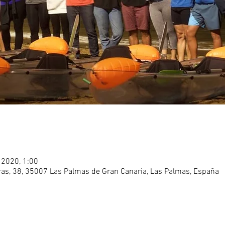
 2020, 1:00
eras, 38, 35007 Las Palmas de Gran Canaria, Las Palmas, España