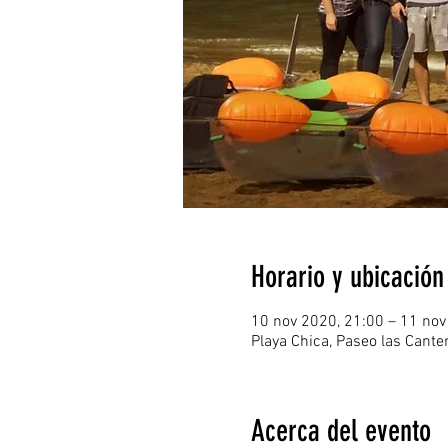
Horario y ubicación
10 nov 2020, 21:00 – 11 nov
Playa Chica, Paseo las Cant
Acerca del evento