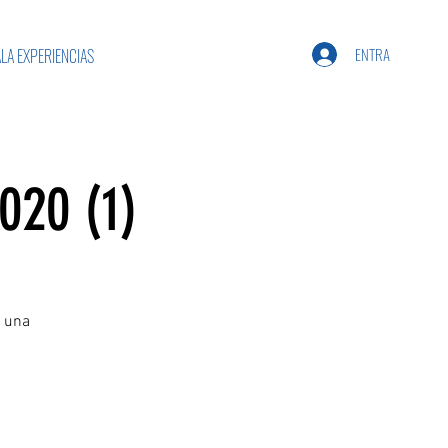
ENTRA
LA EXPERIENCIAS
020 (1)
e una