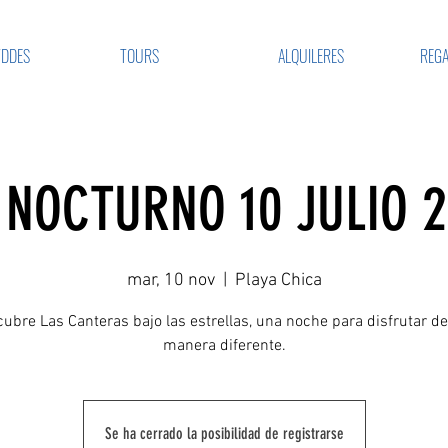
VDDES
TOURS
ALQUILERES
REGA
NOCTURNO 10 JULIO 2
mar, 10 nov
  |  
Playa Chica
ubre Las Canteras bajo las estrellas, una noche para disfrutar d
manera diferente.
Se ha cerrado la posibilidad de registrarse