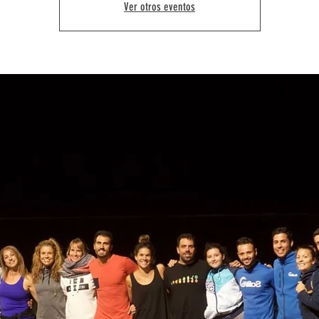
Ver otros eventos