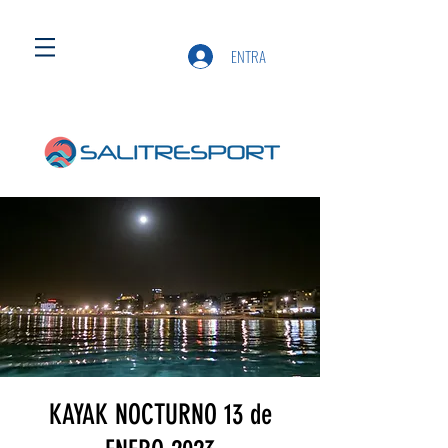
ENTRA
KAYAK NOCTURNO 13 de