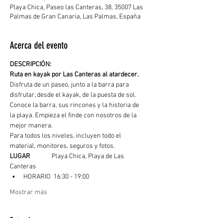
Playa Chica, Paseo las Canteras, 38, 35007 Las
Palmas de Gran Canaria, Las Palmas, España
Acerca del evento
DESCRIPCIÓN: 
Ruta en kayak por Las Canteras al atardecer. 
Disfruta de un paseo, junto a la barra para 
disfrutar, desde el kayak, de la puesta de sol. 
Conoce la barra, sus rincones y la historia de 
la playa. Empieza el finde con nosotros de la 
mejor manera.
Para todos los niveles, incluyen todo el 
material, monitores, seguros y fotos.
LUGAR
	  Playa Chica, Playa de Las 
Canteras
HORARIO  16:30 - 19:00
Mostrar más