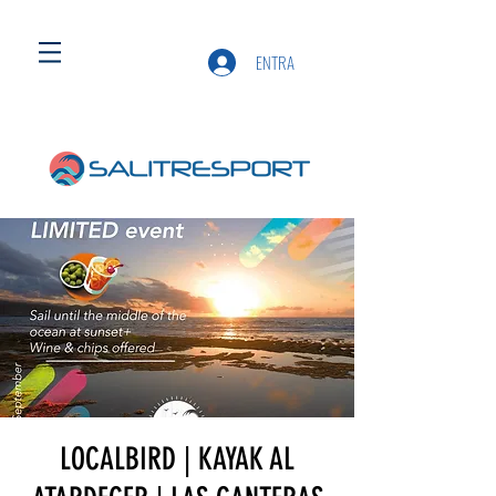
ENTRA
LOCALBIRD | KAYAK AL