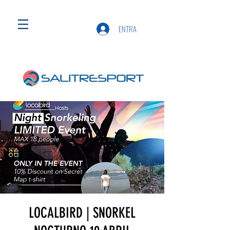
ENTRA
LOCALBIRD | SNORKEL