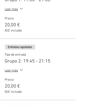
Grupo 1: 19:00 - 21:00
Leer más
Precio
20,00 €
IGIC incluido
Entradas agotadas
Tipo de entrada
Grupo 2: 19:45 - 21:15
Leer más
Precio
20,00 €
IGIC incluido