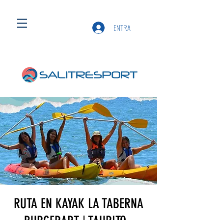
ENTRA
RUTA EN KAYAK LA TABERNA