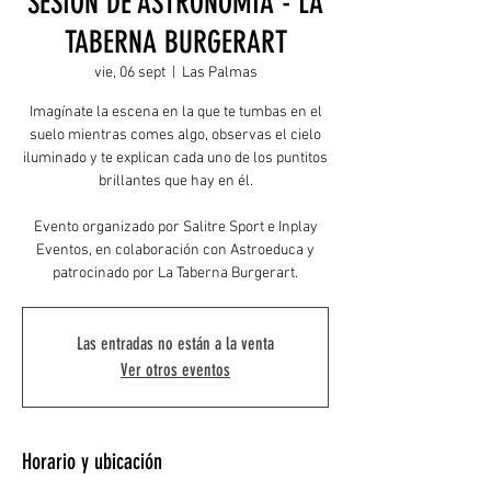
SESIÓN DE ASTRONOMÍA - LA
TABERNA BURGERART
vie, 06 sept
  |  
Las Palmas
Imagínate la escena en la que te tumbas en el
suelo mientras comes algo, observas el cielo
iluminado y te explican cada uno de los puntitos
brillantes que hay en él.
Evento organizado por Salitre Sport e Inplay
Eventos, en colaboración con Astroeduca y
patrocinado por La Taberna Burgerart.
Las entradas no están a la venta
Ver otros eventos
Horario y ubicación