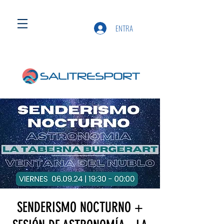
ENTRA
SENDERISMO NOCTURNO +