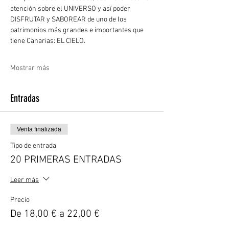
atención sobre el UNIVERSO y así poder 
DISFRUTAR y SABOREAR de uno de los 
patrimonios más grandes e importantes que 
tiene Canarias: EL CIELO. 
Mostrar más
Entradas
Venta finalizada
Tipo de entrada
20 PRIMERAS ENTRADAS
Leer más
Precio
De 18,00 € a 22,00 €