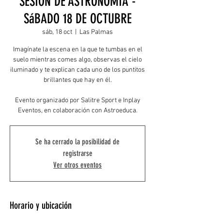
SESIÓN DE ASTRONOMÍA -
SáBADO 18 DE OCTUBRE
sáb, 18 oct
  |  
Las Palmas
Imagínate la escena en la que te tumbas en el
suelo mientras comes algo, observas el cielo
iluminado y te explican cada uno de los puntitos
brillantes que hay en él.
Evento organizado por Salitre Sport e Inplay
Eventos, en colaboración con Astroeduca.
Se ha cerrado la posibilidad de
registrarse
Ver otros eventos
Horario y ubicación