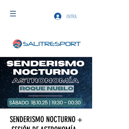
ENTRA
SENDERISMO NOCTURNO +