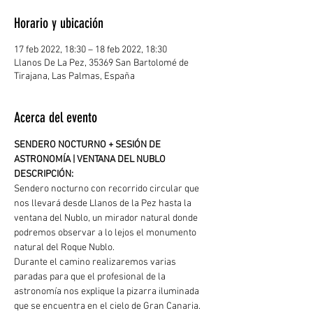
Horario y ubicación
17 feb 2022, 18:30 – 18 feb 2022, 18:30
Llanos De La Pez, 35369 San Bartolomé de
Tirajana, Las Palmas, España
Acerca del evento
SENDERO NOCTURNO + SESIÓN DE 
ASTRONOMÍA | VENTANA DEL NUBLO
DESCRIPCIÓN: 
Sendero nocturno con recorrido circular que 
nos llevará desde Llanos de la Pez hasta la 
ventana del Nublo, un mirador natural donde 
podremos observar a lo lejos el monumento 
natural del Roque Nublo.
Durante el camino realizaremos varias 
paradas para que el profesional de la 
astronomía nos explique la pizarra iluminada 
que se encuentra en el cielo de Gran Canaria.