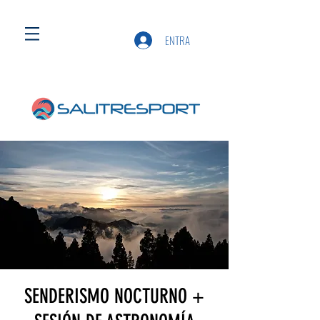
ENTRA
SENDERISMO NOCTURNO +