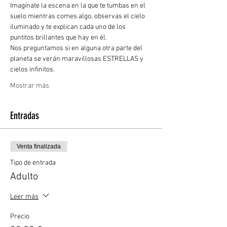
Imagínate la escena en la que te tumbas en el 
suelo mientras comes algo, observas el cielo 
iluminado y te explican cada uno de los 
puntitos brillantes que hay en él.
Nos preguntamos si en alguna otra parte del 
planeta se verán maravillosas ESTRELLAS y 
cielos infinitos. 
Mostrar más
Entradas
Venta finalizada
Tipo de entrada
Adulto
Leer más
Precio