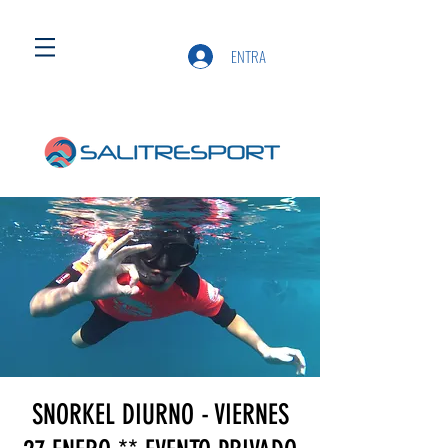
ENTRA
SNORKEL DIURNO - VIERNES