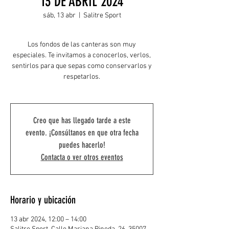
13 DE ABRIL 2024
sáb, 13 abr
  |  
Salitre Sport
Los fondos de las canteras son muy
especiales. Te invitamos a conocerlos, verlos,
sentirlos para que sepas como conservarlos y
respetarlos.
Creo que has llegado tarde a este
evento. ¡Consúltanos en que otra fecha
puedes hacerlo!
Contacta o ver otros eventos
Horario y ubicación
13 abr 2024, 12:00 – 14:00