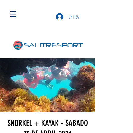
ENTRA
SNORKEL + KAYAK - SABADO