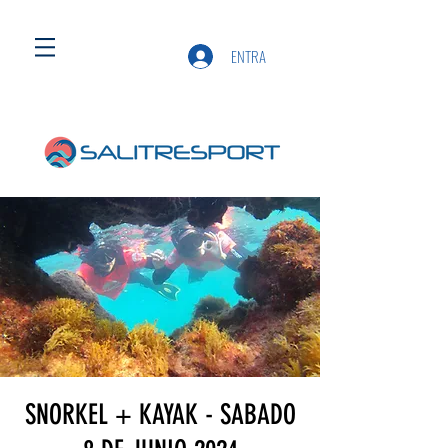
ENTRA
SNORKEL + KAYAK - SABADO