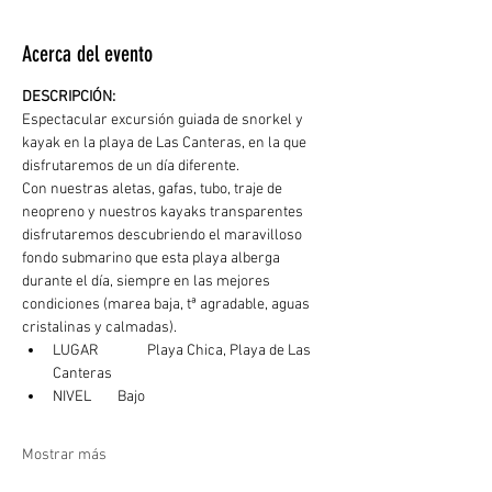
Acerca del evento
DESCRIPCIÓN: 
Espectacular excursión guiada de snorkel y 
kayak en la playa de Las Canteras, en la que 
disfrutaremos de un día diferente.
Con nuestras aletas, gafas, tubo, traje de 
neopreno y nuestros kayaks transparentes 
disfrutaremos descubriendo el maravilloso 
fondo submarino que esta playa alberga 
durante el día, siempre en las mejores 
condiciones (marea baja, tª agradable, aguas 
cristalinas y calmadas). 
LUGAR	  Playa Chica, Playa de Las 
Canteras
NIVEL        Bajo
Mostrar más