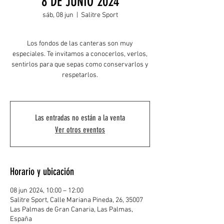
8 DE JUNIO 2024
sáb, 08 jun
  |  
Salitre Sport
Los fondos de las canteras son muy
especiales. Te invitamos a conocerlos, verlos,
sentirlos para que sepas como conservarlos y
respetarlos.
Las entradas no están a la venta
Ver otros eventos
Horario y ubicación
08 jun 2024, 10:00 – 12:00
Salitre Sport, Calle Mariana Pineda, 26, 35007
Las Palmas de Gran Canaria, Las Palmas,
España