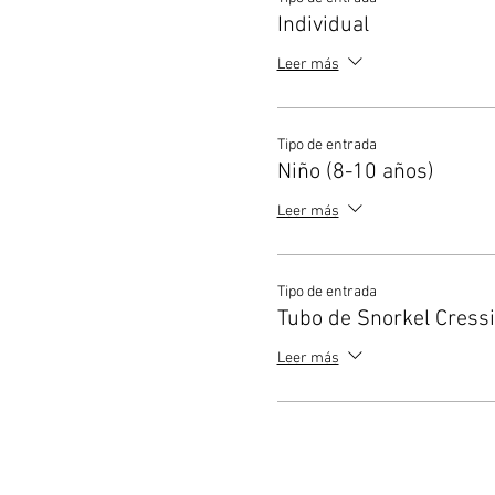
Individual
Leer más
Tipo de entrada
Niño (8-10 años)
Leer más
Tipo de entrada
Tubo de Snorkel Cressi
Leer más