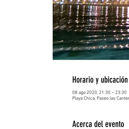
Horario y ubicación
08 ago 2020, 21:30 – 23:30
Playa Chica, Paseo las Cant
Acerca del evento