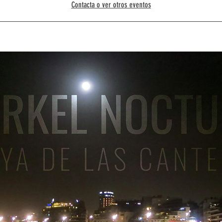
Contacta o ver otros eventos