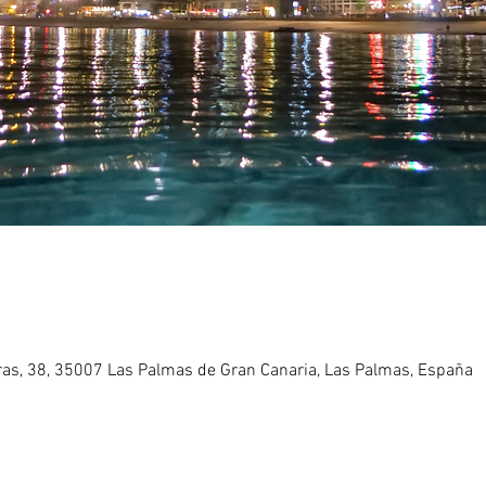
eras, 38, 35007 Las Palmas de Gran Canaria, Las Palmas, España