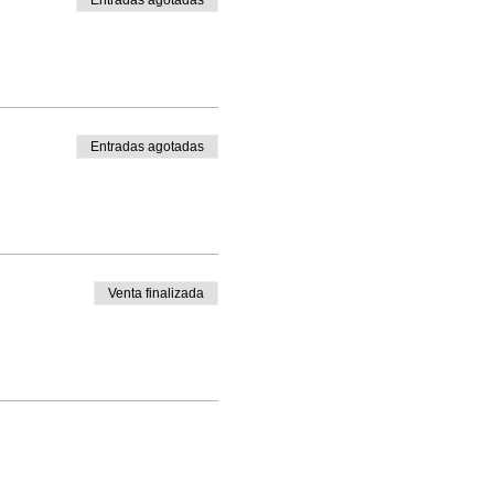
Entradas agotadas
Entradas agotadas
Venta finalizada