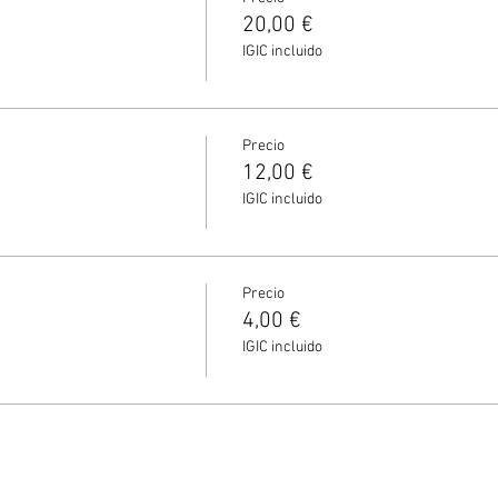
20,00 €
IGIC incluido
Precio
12,00 €
IGIC incluido
Precio
4,00 €
IGIC incluido