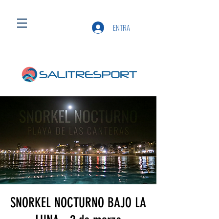
ENTRA
SNORKEL NOCTURNO BAJO LA