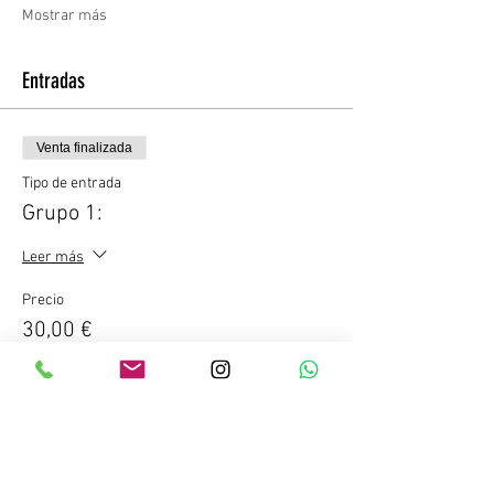
Mostrar más
Entradas
Venta finalizada
Tipo de entrada
Grupo 1:
Leer más
Precio
30,00 €
IGIC incluido