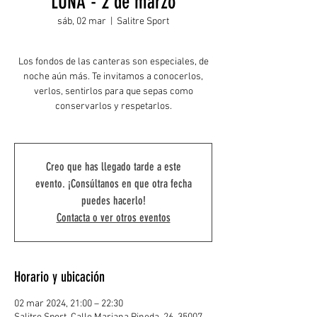
LUNA - 2 de marzo
sáb, 02 mar
  |  
Salitre Sport
Los fondos de las canteras son especiales, de
noche aún más. Te invitamos a conocerlos,
verlos, sentirlos para que sepas como
conservarlos y respetarlos.
Creo que has llegado tarde a este
evento. ¡Consúltanos en que otra fecha
puedes hacerlo!
Contacta o ver otros eventos
Horario y ubicación
02 mar 2024, 21:00 – 22:30