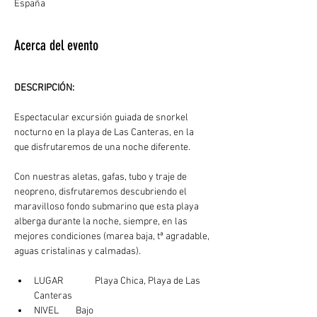
España
Acerca del evento
DESCRIPCIÓN: 
Espectacular excursión guiada de snorkel 
nocturno en la playa de Las Canteras, en la 
que disfrutaremos de una noche diferente.
Con nuestras aletas, gafas, tubo y traje de 
neopreno, disfrutaremos descubriendo el 
maravilloso fondo submarino que esta playa 
alberga durante la noche, siempre, en las 
mejores condiciones (marea baja, tª agradable, 
aguas cristalinas y calmadas). 
LUGAR	  Playa Chica, Playa de Las 
Canteras
NIVEL        Bajo