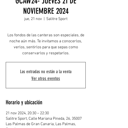
GCAW24- JUEVES 21 DE
NOVIEMBRE 2024
jue, 21 nov
  |  
Salitre Sport
Los fondos de las canteras son especiales, de
noche aún más. Te invitamos a conocerlos,
verlos, sentirlos para que sepas como
conservarlos y respetarlos.
Las entradas no están a la venta
Ver otros eventos
Horario y ubicación
21 nov 2024, 20:30 – 22:30
Salitre Sport, Calle Mariana Pineda, 26, 35007
Las Palmas de Gran Canaria, Las Palmas,