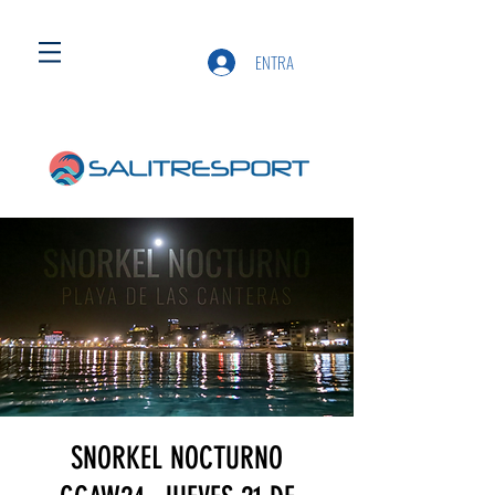
ENTRA
SNORKEL NOCTURNO