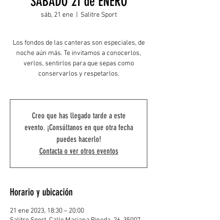
SABADO 21 de ENERO
sáb, 21 ene
  |  
Salitre Sport
Los fondos de las canteras son especiales, de
noche aún más. Te invitamos a conocerlos,
verlos, sentirlos para que sepas como
conservarlos y respetarlos.
Creo que has llegado tarde a este
evento. ¡Consúltanos en que otra fecha
puedes hacerlo!
Contacta o ver otros eventos
Horario y ubicación
21 ene 2023, 18:30 – 20:00