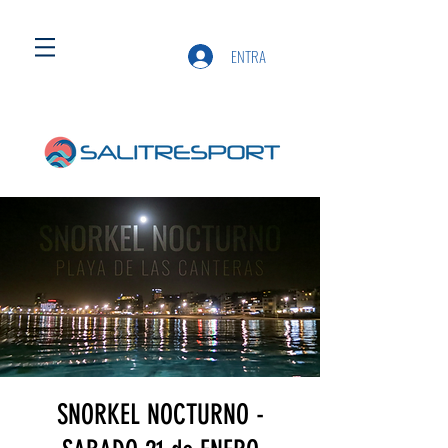
ENTRA
SNORKEL NOCTURNO -