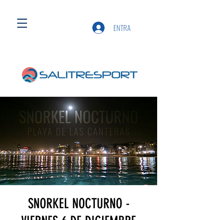
ENTRA
SNORKEL NOCTURNO -