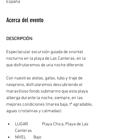
España
Acerca del evento
DESCRIPCIÓN: 
Espectacular excursión guiada de snorkel 
nocturno en la playa de Las Canteras, en la 
que disfrutaremos de una noche diferente.
Con nuestras aletas, gafas, tubo y traje de 
neopreno, disfrutaremos descubriendo el 
maravilloso fondo submarino que esta playa 
alberga durante la noche, siempre, en las 
mejores condiciones (marea baja, tª agradable, 
aguas cristalinas y calmadas). 
LUGAR	  Playa Chica, Playa de Las 
Canteras
NIVEL        Bajo