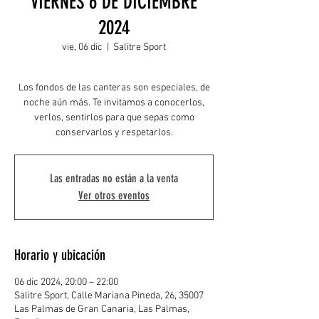
VIERNES 6 DE DICIEMBRE
2024
vie, 06 dic
  |  
Salitre Sport
Los fondos de las canteras son especiales, de
noche aún más. Te invitamos a conocerlos,
verlos, sentirlos para que sepas como
conservarlos y respetarlos.
Las entradas no están a la venta
Ver otros eventos
Horario y ubicación
06 dic 2024, 20:00 – 22:00
Salitre Sport, Calle Mariana Pineda, 26, 35007
Las Palmas de Gran Canaria, Las Palmas,