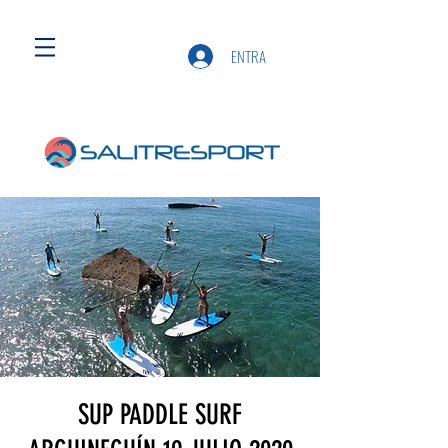
ENTRA
SUP PADDLE SURF