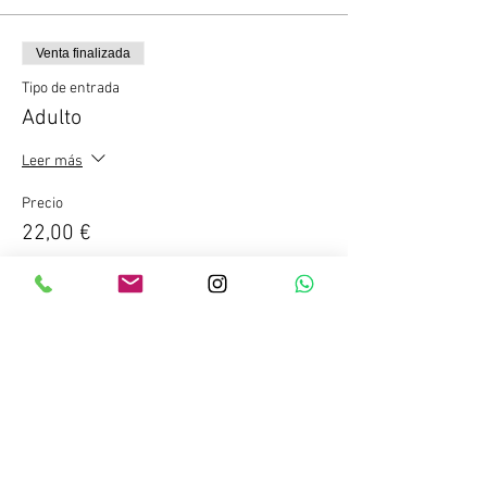
Venta finalizada
Tipo de entrada
Adulto
Leer más
Precio
22,00 €
Compartir este evento