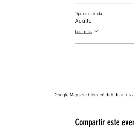
Tipo de entrada
Adulto
Leer más
Google Maps se bloqueó debido a tus aj
Compartir este eve