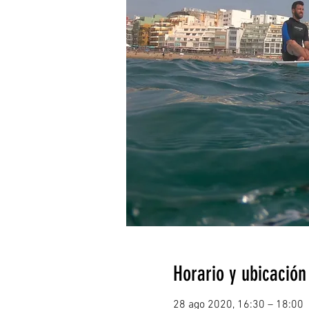
Horario y ubicación
28 ago 2020, 16:30 – 18:00