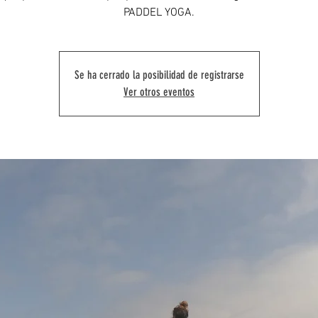
PADDEL YOGA.
Se ha cerrado la posibilidad de registrarse
Ver otros eventos