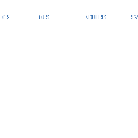
VDDES
TOURS
ALQUILERES
REGA