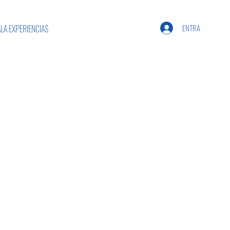
ENTRA
LA EXPERIENCIAS