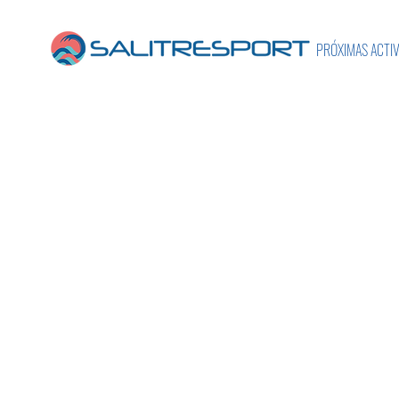
PRÓXIMAS ACTI