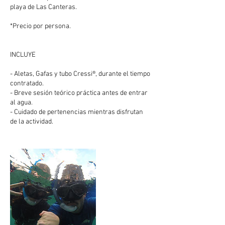
playa de Las Canteras.
*Precio por persona.
INCLUYE
- Aletas, Gafas y tubo Cressi®, durante el tiempo
contratado.
- Breve sesión teórico práctica antes de entrar
al agua.
- Cuidado de pertenencias mientras disfrutan
de la actividad.