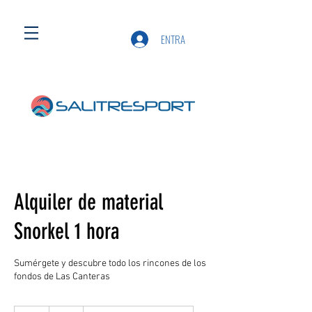
ENTRA
Alquiler de material
Snorkel 1 hora
Sumérgete y descubre todo los rincones de los
fondos de Las Canteras
5