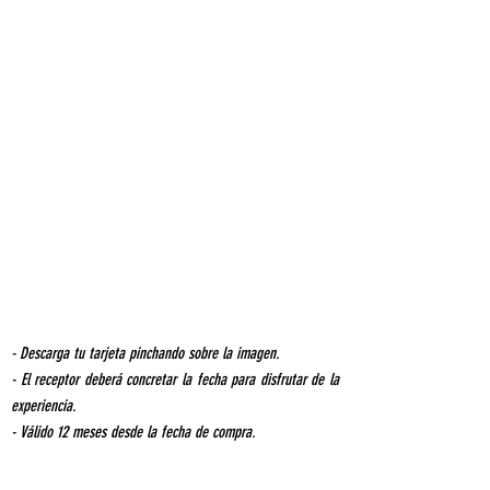
- Descarga tu tarjeta pinchando sobre la imagen.
- El receptor deberá concretar la fecha para disfrutar de la
experiencia.
- Válido 12 meses desde la fecha de compra.