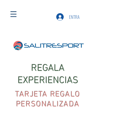
ENTRA
REGALA
EXPERIENCIAS
TARJETA REGALO
PERSONALIZADA