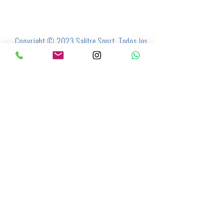
Copyright © 2023 Salitre Sport. Todos los
derechos reservados.