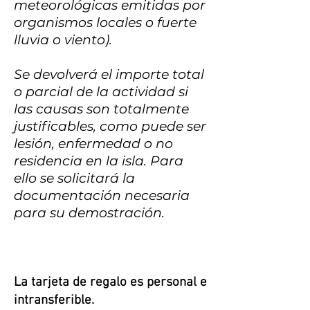
meteorológicas emitidas por
organismos locales o fuerte
lluvia o viento).
Se devolverá el importe total
o parcial de la actividad si
las causas son totalmente
justificables, como puede ser
lesión, enfermedad o no
residencia en la isla. Para
ello se solicitará la
documentación necesaria
para su demostración.
La tarjeta de regalo es personal e
intransferible.​