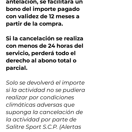
antelación, se facilitará un
bono del importe pagado
con validez de 12 meses a
partir de la compra.
Si la cancelación se realiza
con menos de 24 horas del
servicio, perderá todo el
derecho al abono total o
parcial.
Solo se devolverá el importe
si la actividad no se pudiera
realizar por condiciones
climáticas adversas que
suponga la cancelación de
la actividad por parte de
Salitre Sport S.C.P. (Alertas