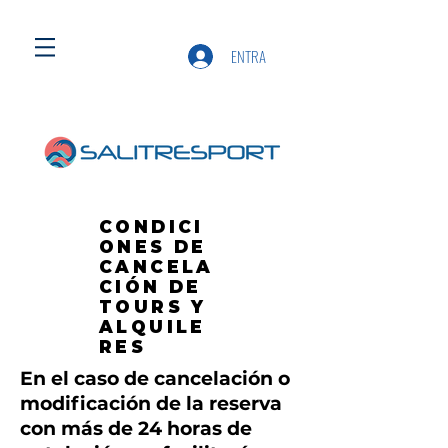
ENTRA
CONDICI
ONES DE
CANCELA
CIÓN DE
TOURS Y
ALQUILE
RES
​En el caso de cancelación o
modificación de la reserva
con más de 24 horas de