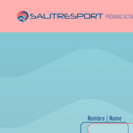
PRÓXIMAS ACTI
Nombre | Name