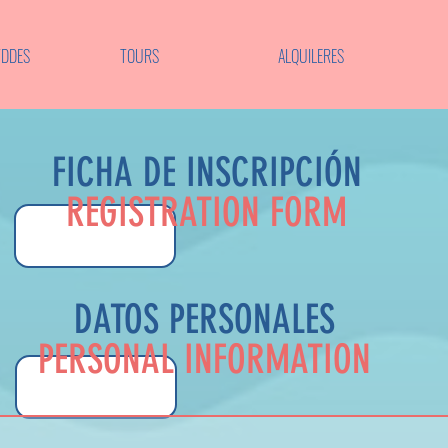
VDDES
TOURS
ALQUILERES
FICHA DE INSCRIPCIÓN
REGISTRATION FORM
DATOS PERSONALES
PERSONAL INFORMATION