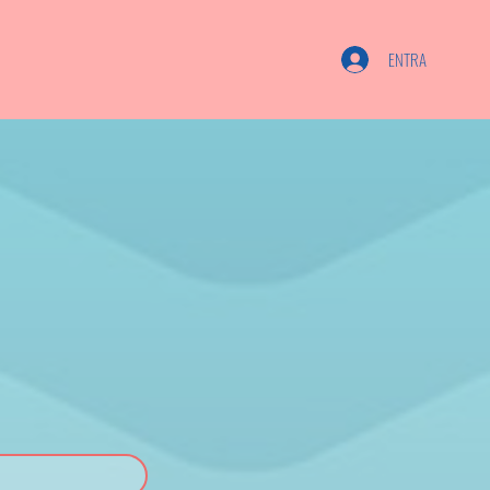
ENTRA