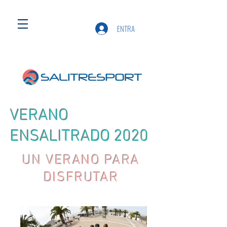
ENTRA
VERANO
ENSALITRADO 2020
UN VERANO PARA
DISFRUTAR