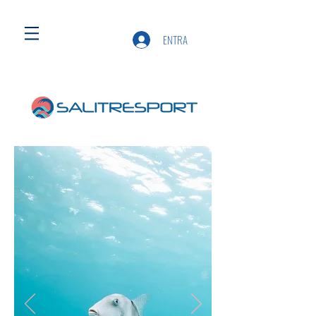
ENTRA