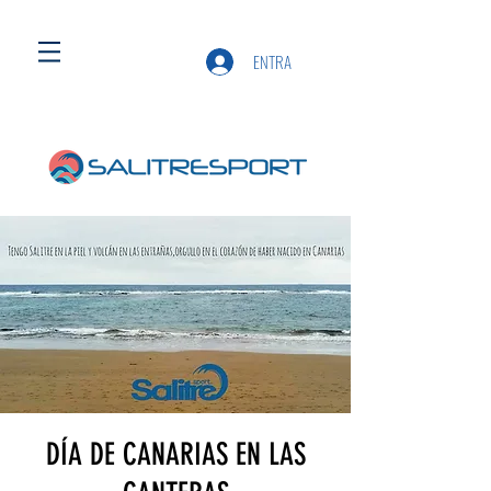
ENTRA
DÍA DE CANARIAS EN LAS