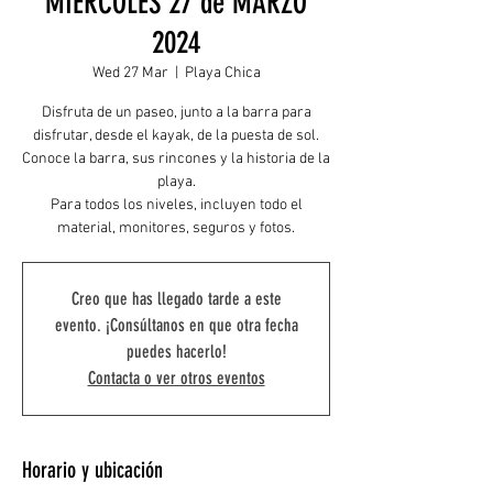
MIERCOLES 27 de MARZO
2024
Wed 27 Mar
  |  
Playa Chica
Disfruta de un paseo, junto a la barra para
disfrutar, desde el kayak, de la puesta de sol.
Conoce la barra, sus rincones y la historia de la
playa.
Para todos los niveles, incluyen todo el
material, monitores, seguros y fotos.
Creo que has llegado tarde a este
evento. ¡Consúltanos en que otra fecha
puedes hacerlo!
Contacta o ver otros eventos
Horario y ubicación