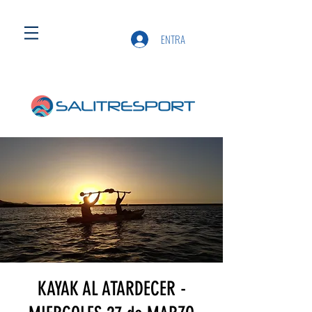
ENTRA
KAYAK AL ATARDECER -