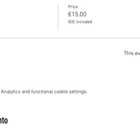
Price
€15.00
IGIC included
This ev
Analytics and functional cookie settings.
nto