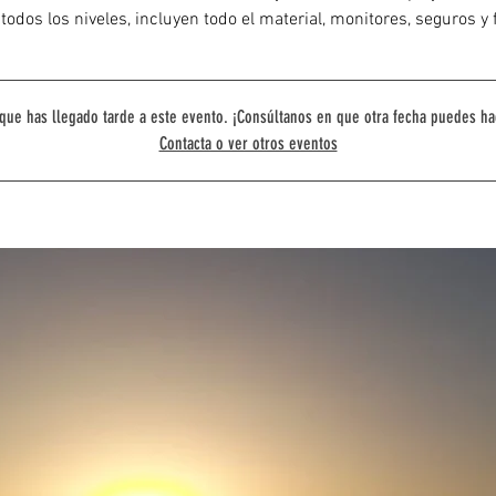
todos los niveles, incluyen todo el material, monitores, seguros y 
que has llegado tarde a este evento. ¡Consúltanos en que otra fecha puedes ha
Contacta o ver otros eventos