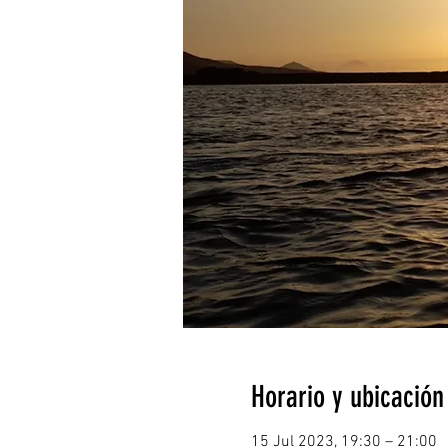
Horario y ubicación
15 Jul 2023, 19:30 – 21:00