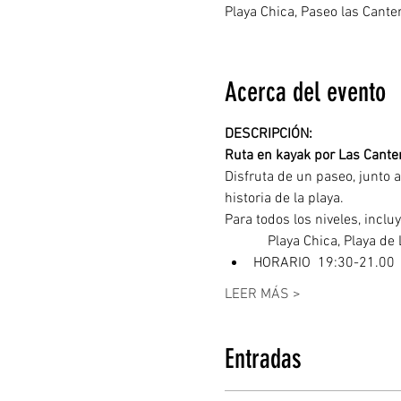
Playa Chica, Paseo las Cant
Acerca del evento
DESCRIPCIÓN: 
Ruta en kayak por Las Canter
Disfruta de un paseo, junto a
historia de la playa.
Para todos los niveles, inclu
	  Playa Chica, Playa d
HORARIO  19:30-21.00
LEER MÁS >
Entradas