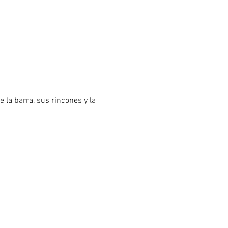
e la barra, sus rincones y la 