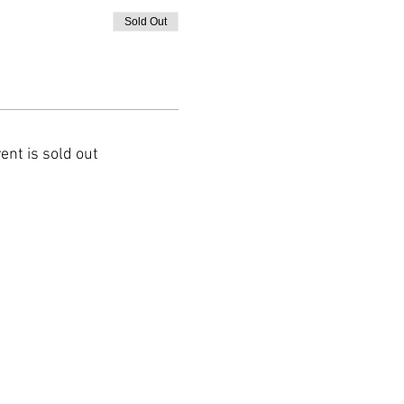
Sold Out
ent is sold out