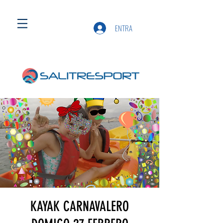
ENTRA
KAYAK CARNAVALERO