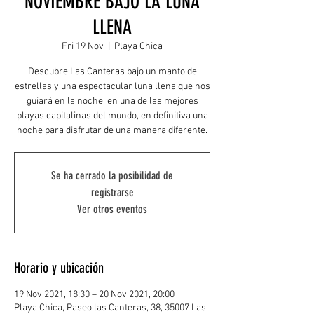
NOVIEMBRE BAJO LA LUNA
LLENA
Fri 19 Nov
  |  
Playa Chica
Descubre Las Canteras bajo un manto de
estrellas y una espectacular luna llena que nos
guiará en la noche, en una de las mejores
playas capitalinas del mundo, en definitiva una
noche para disfrutar de una manera diferente.
Se ha cerrado la posibilidad de
registrarse
Ver otros eventos
Horario y ubicación
19 Nov 2021, 18:30 – 20 Nov 2021, 20:00
Playa Chica, Paseo las Canteras, 38, 35007 Las