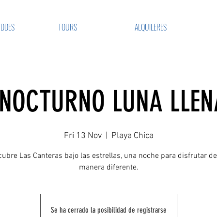
VDDES
TOURS
ALQUILERES
NOCTURNO LUNA LLEN
Fri 13 Nov
  |  
Playa Chica
ubre Las Canteras bajo las estrellas, una noche para disfrutar d
manera diferente.
Se ha cerrado la posibilidad de registrarse