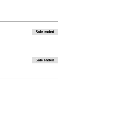
Sale ended
Sale ended