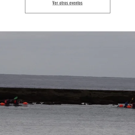
Ver otros eventos