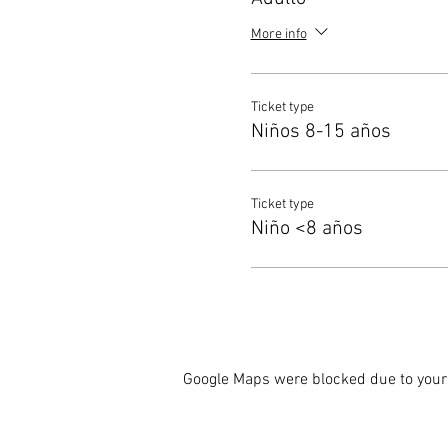
More info
Ticket type
Niños 8-15 años
Ticket type
Niño <8 años
Google Maps were blocked due to your 