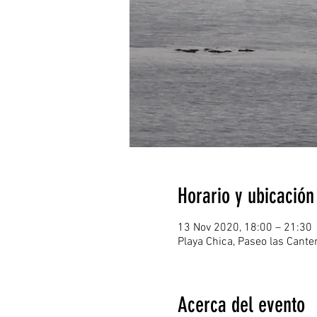
Horario y ubicación
13 Nov 2020, 18:00 – 21:30
Playa Chica, Paseo las Cant
Acerca del evento