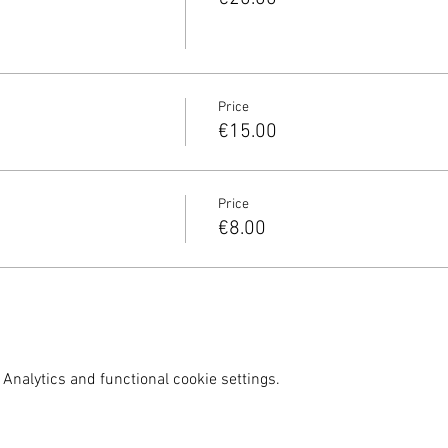
Price
€15.00
Price
€8.00
Analytics and functional cookie settings.