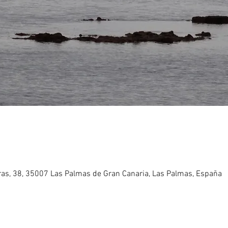
eras, 38, 35007 Las Palmas de Gran Canaria, Las Palmas, España