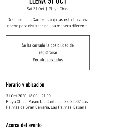
LLENA 31 OCT
Sat 31 Oct
  |  
Playa Chica
Descubre Las Canteras bajo las estrellas, una
noche para disfrutar de una manera diferente.
Se ha cerrado la posibilidad de
registrarse
Ver otros eventos
Horario y ubicación
31 Oct 2020, 18:00 – 21:00
Playa Chica, Paseo las Canteras, 38, 35007 Las
Palmas de Gran Canaria, Las Palmas, España
Acerca del evento