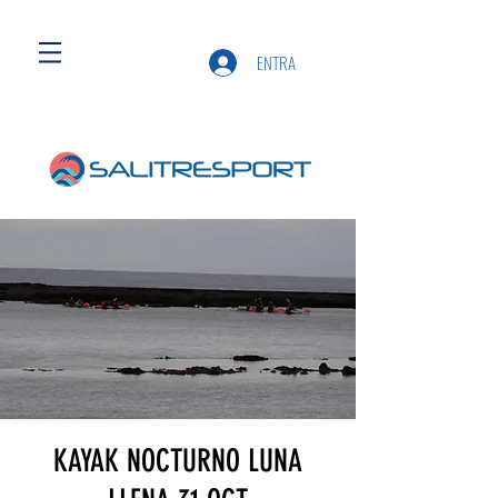
ENTRA
KAYAK NOCTURNO LUNA