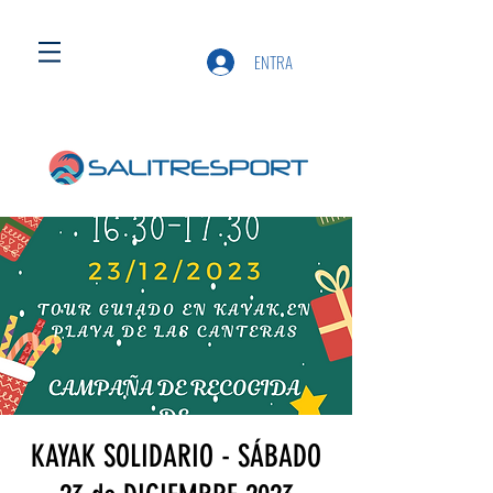
ENTRA
KAYAK SOLIDARIO - SÁBADO