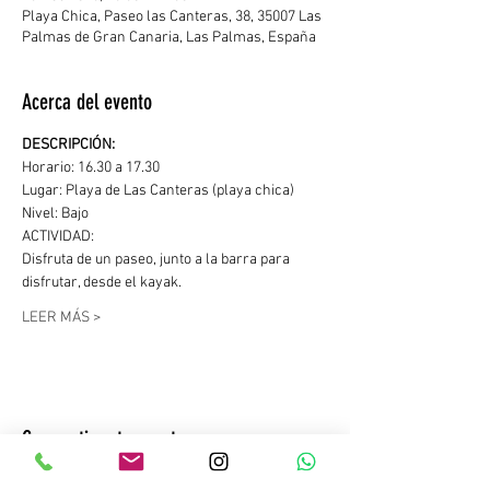
Playa Chica, Paseo las Canteras, 38, 35007 Las
Palmas de Gran Canaria, Las Palmas, España
Acerca del evento
DESCRIPCIÓN: 
Horario: 16.30 a 17.30
Lugar: Playa de Las Canteras (playa chica)
Nivel: Bajo
ACTIVIDAD:
Disfruta de un paseo, junto a la barra para 
disfrutar, desde el kayak.
LEER MÁS >
Compartir este evento