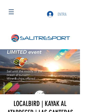
ENTRA
LOCALBIRD | KAYAK AL