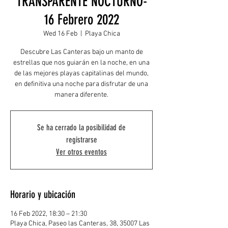
TRANSPARENTE NOCTURNO-
16 Febrero 2022
Wed 16 Feb
  |  
Playa Chica
Descubre Las Canteras bajo un manto de
estrellas que nos guiarán en la noche, en una
de las mejores playas capitalinas del mundo,
en definitiva una noche para disfrutar de una
manera diferente.
Se ha cerrado la posibilidad de
registrarse
Ver otros eventos
Horario y ubicación
16 Feb 2022, 18:30 – 21:30
Playa Chica, Paseo las Canteras, 38, 35007 Las