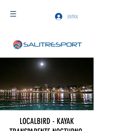
ENTRA
LOCALBIRD - KAYAK