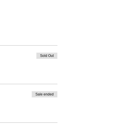
Sold Out
Sale ended