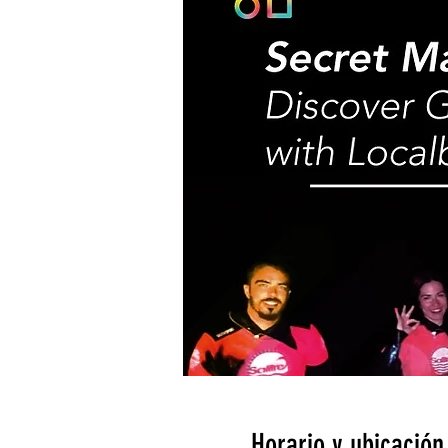
Horario y ubicación