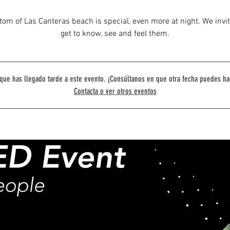
tom of Las Canteras beach is special, even more at night. We invit
get to know, see and feel them.
que has llegado tarde a este evento. ¡Consúltanos en que otra fecha puedes ha
Contacta o ver otros eventos