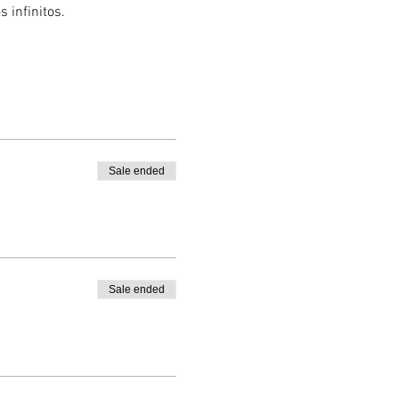
 infinitos.
Sale ended
Sale ended