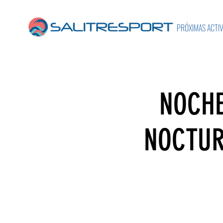
PRÓXIMAS ACTI
NOCHE
NOCTUR