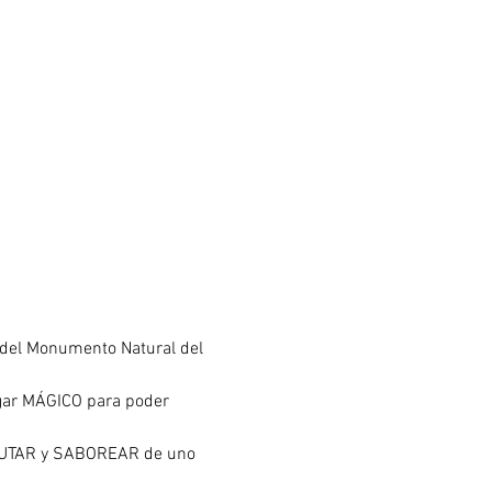
del Monumento Natural del 
ugar MÁGICO para poder 
FRUTAR y SABOREAR de uno 