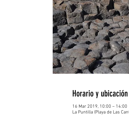
Horario y ubicación
16 Mar 2019, 10:00 – 14:00
La Puntilla (Playa de Las Ca