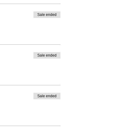
Sale ended
Sale ended
Sale ended