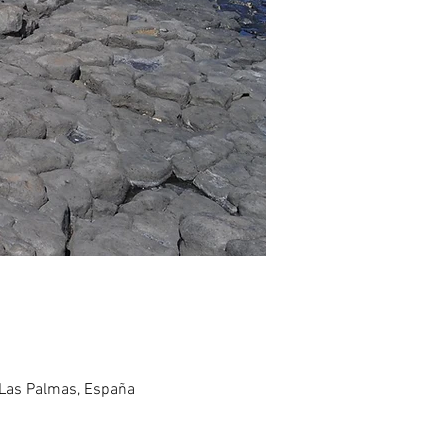
, Las Palmas, España