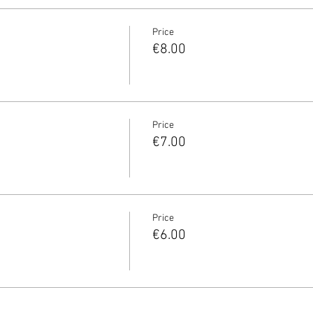
Price
€8.00
Price
€7.00
Price
€6.00