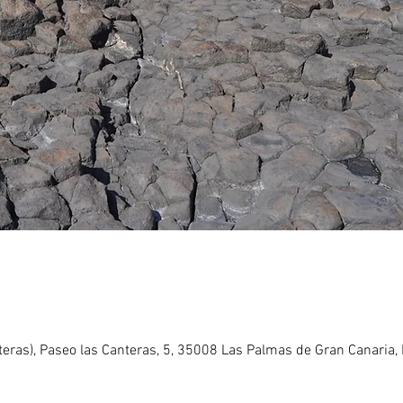
nteras), Paseo las Canteras, 5, 35008 Las Palmas de Gran Canaria