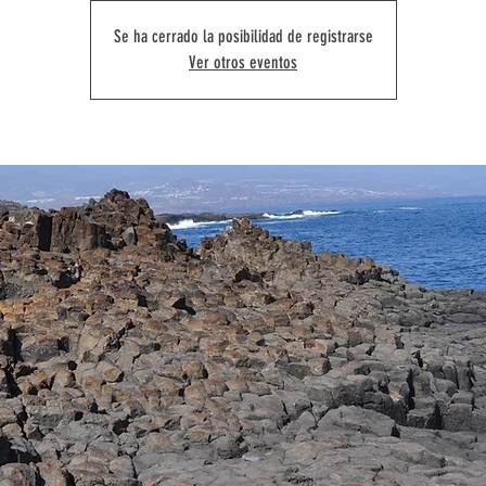
Se ha cerrado la posibilidad de registrarse
Ver otros eventos