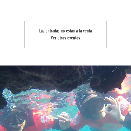
Las entradas no están a la venta
Ver otros eventos