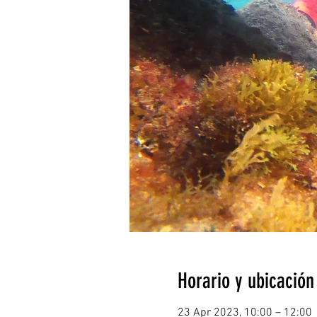
Horario y ubicación
23 Apr 2023, 10:00 – 12:00