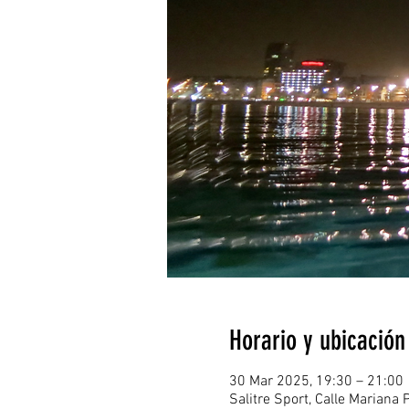
Horario y ubicación
30 Mar 2025, 19:30 – 21:00
Salitre Sport, Calle Mariana