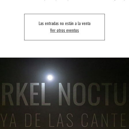
Las entradas no están a la venta
Ver otros eventos