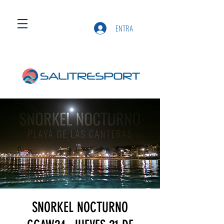
ENTRA
SNORKEL NOCTURNO