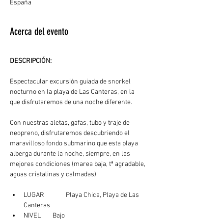
España
Acerca del evento
DESCRIPCIÓN: 
Espectacular excursión guiada de snorkel 
nocturno en la playa de Las Canteras, en la 
que disfrutaremos de una noche diferente.
Con nuestras aletas, gafas, tubo y traje de 
neopreno, disfrutaremos descubriendo el 
maravilloso fondo submarino que esta playa 
alberga durante la noche, siempre, en las 
mejores condiciones (marea baja, tª agradable, 
aguas cristalinas y calmadas). 
LUGAR	  Playa Chica, Playa de Las 
Canteras
NIVEL        Bajo