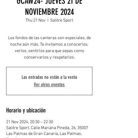
GCAW24- JUEVES 21 DE
NOVIEMBRE 2024
Thu 21 Nov
  |  
Salitre Sport
Los fondos de las canteras son especiales, de
noche aún más. Te invitamos a conocerlos,
verlos, sentirlos para que sepas como
conservarlos y respetarlos.
Las entradas no están a la venta
Ver otros eventos
Horario y ubicación
21 Nov 2024, 20:30 – 22:30
Salitre Sport, Calle Mariana Pineda, 26, 35007
Las Palmas de Gran Canaria, Las Palmas,