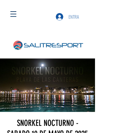
ENTRA
SNORKEL NOCTURNO -