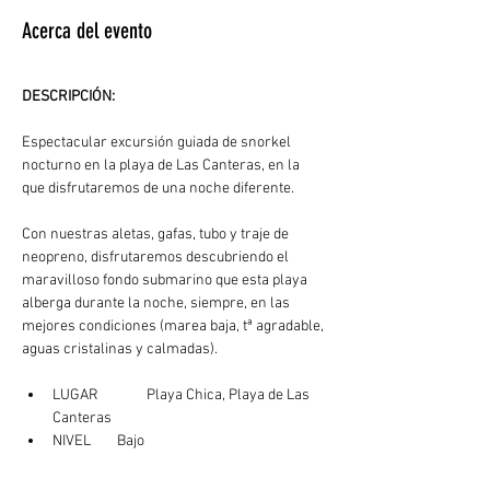
Acerca del evento
DESCRIPCIÓN: 
Espectacular excursión guiada de snorkel 
nocturno en la playa de Las Canteras, en la 
que disfrutaremos de una noche diferente.
Con nuestras aletas, gafas, tubo y traje de 
neopreno, disfrutaremos descubriendo el 
maravilloso fondo submarino que esta playa 
alberga durante la noche, siempre, en las 
mejores condiciones (marea baja, tª agradable, 
aguas cristalinas y calmadas). 
LUGAR	  Playa Chica, Playa de Las 
Canteras
NIVEL        Bajo