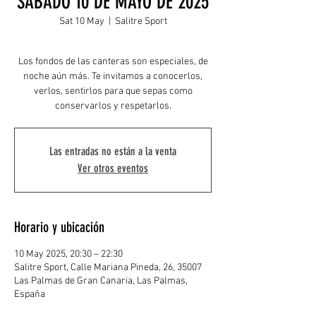
SABADO 10 DE MAYO DE 2025
Sat 10 May
  |  
Salitre Sport
Los fondos de las canteras son especiales, de
noche aún más. Te invitamos a conocerlos,
verlos, sentirlos para que sepas como
conservarlos y respetarlos.
Las entradas no están a la venta
Ver otros eventos
Horario y ubicación
10 May 2025, 20:30 – 22:30
Salitre Sport, Calle Mariana Pineda, 26, 35007
Las Palmas de Gran Canaria, Las Palmas,
España