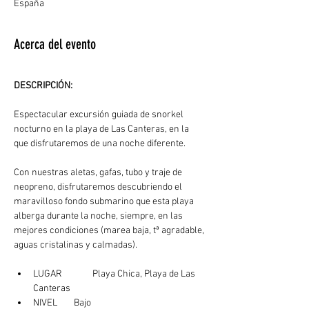
España
Acerca del evento
DESCRIPCIÓN: 
Espectacular excursión guiada de snorkel 
nocturno en la playa de Las Canteras, en la 
que disfrutaremos de una noche diferente.
Con nuestras aletas, gafas, tubo y traje de 
neopreno, disfrutaremos descubriendo el 
maravilloso fondo submarino que esta playa 
alberga durante la noche, siempre, en las 
mejores condiciones (marea baja, tª agradable, 
aguas cristalinas y calmadas). 
LUGAR	  Playa Chica, Playa de Las 
Canteras
NIVEL        Bajo