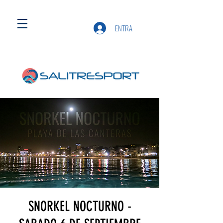
ENTRA
SNORKEL NOCTURNO -