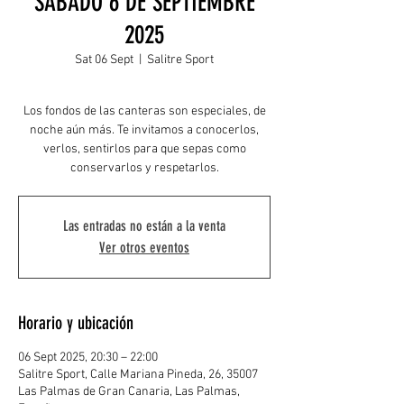
SABADO 6 DE SEPTIEMBRE
2025
Sat 06 Sept
  |  
Salitre Sport
Los fondos de las canteras son especiales, de
noche aún más. Te invitamos a conocerlos,
verlos, sentirlos para que sepas como
conservarlos y respetarlos.
Las entradas no están a la venta
Ver otros eventos
Horario y ubicación
06 Sept 2025, 20:30 – 22:00
Salitre Sport, Calle Mariana Pineda, 26, 35007
Las Palmas de Gran Canaria, Las Palmas,