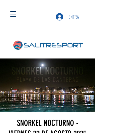
ENTRA
SNORKEL NOCTURNO -