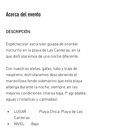
Acerca del evento
DESCRIPCIÓN: 
Espectacular excursión guiada de snorkel 
nocturno en la playa de Las Canteras, en la 
que disfrutaremos de una noche diferente.
Con nuestras aletas, gafas, tubo y traje de 
neopreno, disfrutaremos descubriendo el 
maravilloso fondo submarino que esta playa 
alberga durante la noche, siempre, en las 
mejores condiciones (marea baja, tª agradable, 
aguas cristalinas y calmadas). 
LUGAR	  Playa Chica, Playa de Las 
Canteras
NIVEL        Bajo