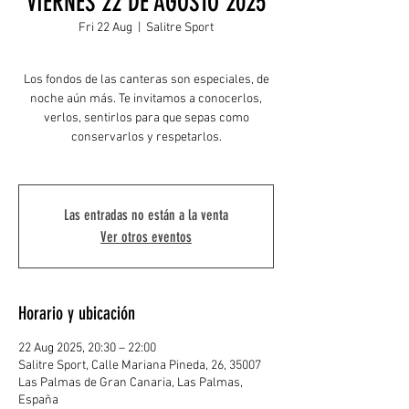
VIERNES 22 DE AGOSTO 2025
Fri 22 Aug
  |  
Salitre Sport
Los fondos de las canteras son especiales, de
noche aún más. Te invitamos a conocerlos,
verlos, sentirlos para que sepas como
conservarlos y respetarlos.
Las entradas no están a la venta
Ver otros eventos
Horario y ubicación
22 Aug 2025, 20:30 – 22:00
Salitre Sport, Calle Mariana Pineda, 26, 35007
Las Palmas de Gran Canaria, Las Palmas,
España