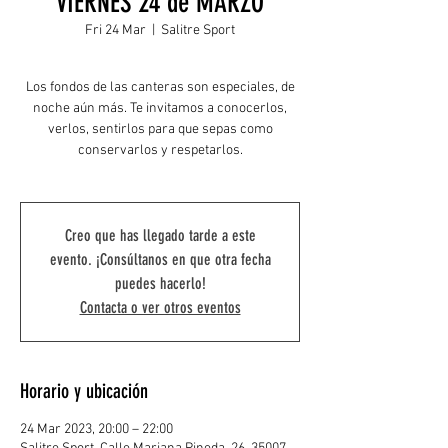
VIERNES 24 de MARZO
Fri 24 Mar
  |  
Salitre Sport
Los fondos de las canteras son especiales, de
noche aún más. Te invitamos a conocerlos,
verlos, sentirlos para que sepas como
conservarlos y respetarlos.
Creo que has llegado tarde a este
evento. ¡Consúltanos en que otra fecha
puedes hacerlo!
Contacta o ver otros eventos
Horario y ubicación
24 Mar 2023, 20:00 – 22:00