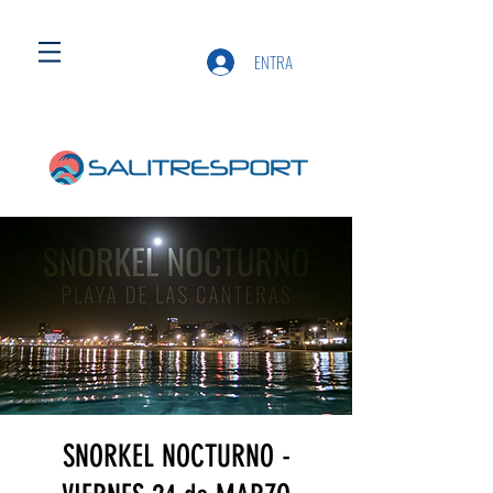
ENTRA
SNORKEL NOCTURNO -